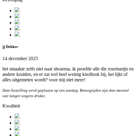
jj Dekker
14 december 2025
het smaakte zelfs niet naar shoarma, ik proefde alle die rosemarijn en
andere kruiden, en er zat wel heel weinig knoflook bij, het lijkt of
alles uitgemeten wordt? voor mij niet meer!
Deze bestelling werd geplaatst op een zondag. Bezorgtijden zijn dan meestal
wat langer wegens drukte.
Kwaliteit