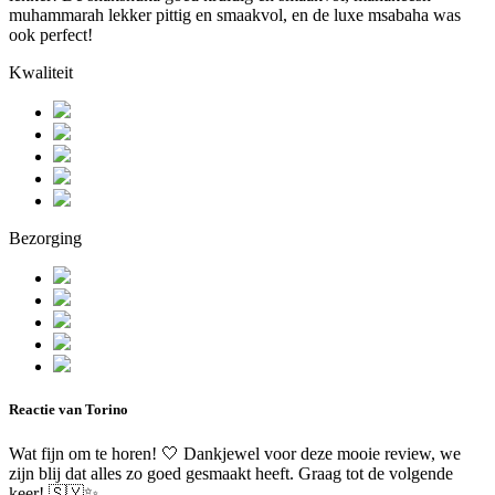
muhammarah lekker pittig en smaakvol, en de luxe msabaha was
ook perfect!
Kwaliteit
Bezorging
Reactie van Torino
Wat fijn om te horen! 🤍 Dankjewel voor deze mooie review, we
zijn blij dat alles zo goed gesmaakt heeft. Graag tot de volgende
keer! 🇸🇾✨