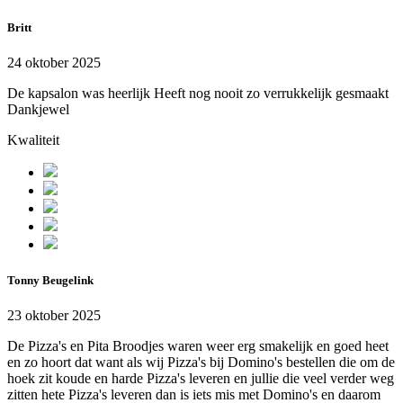
Britt
24 oktober 2025
De kapsalon was heerlijk Heeft nog nooit zo verrukkelijk gesmaakt
Dankjewel
Kwaliteit
Tonny Beugelink
23 oktober 2025
De Pizza's en Pita Broodjes waren weer erg smakelijk en goed heet
en zo hoort dat want als wij Pizza's bij Domino's bestellen die om de
hoek zit koude en harde Pizza's leveren en jullie die veel verder weg
zitten hete Pizza's leveren dan is iets mis met Domino's en daarom