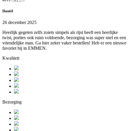
Daniël
26 december 2025
Heerlijk gegeten zelfs zoiets simpels als rijst heeft een heerlijke
twist, porties ook ruim voldoende, bezorging was super snel en een
vriendelijke man. Ga hier zeker vaker bestellen! Heb er een nieuwe
favoriet bij in EMMEN.
Kwaliteit
Bezorging