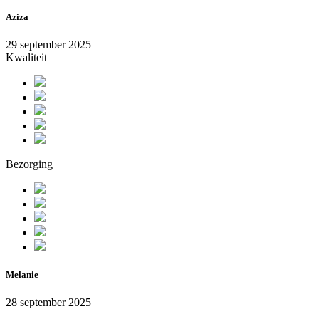
Aziza
29 september 2025
Kwaliteit
Bezorging
Melanie
28 september 2025