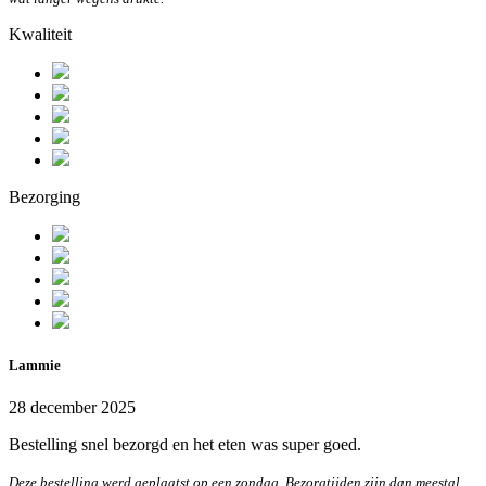
Kwaliteit
Bezorging
Lammie
28 december 2025
Bestelling snel bezorgd en het eten was super goed.
Deze bestelling werd geplaatst op een zondag. Bezorgtijden zijn dan meestal