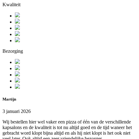
Kwaliteit
Bezorging
Martijn
3 januari 2026
Wij bestellen hier wel vaker een pizza of één van de verschillende
kapsalons en de kwaliteit is tot nu altijd goed en de tijd waneer het
gebracht word klopt bijna altijd en als hij niet klopt is het ook niet
veel later. Ook altijd een zeer vriendelijke bezorger