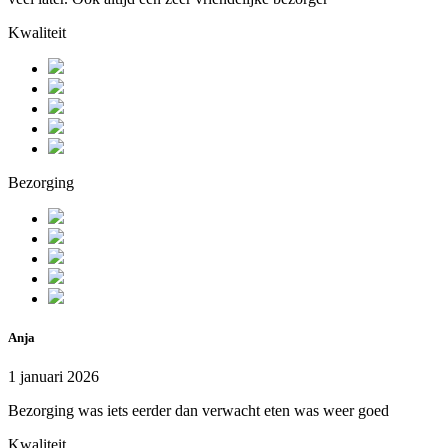
Kwaliteit
Bezorging
Anja
1 januari 2026
Bezorging was iets eerder dan verwacht eten was weer goed
Kwaliteit