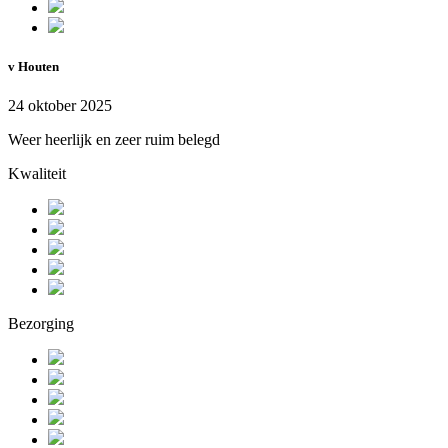
v Houten
24 oktober 2025
Weer heerlijk en zeer ruim belegd
Kwaliteit
Bezorging