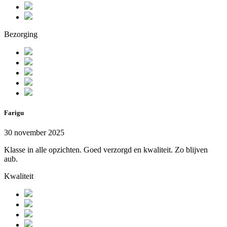
Bezorging
Farigu
30 november 2025
Klasse in alle opzichten. Goed verzorgd en kwaliteit. Zo blijven
aub.
Kwaliteit