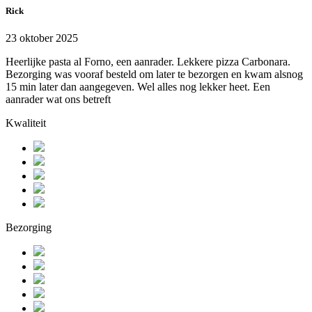
Rick
23 oktober 2025
Heerlijke pasta al Forno, een aanrader. Lekkere pizza Carbonara.
Bezorging was vooraf besteld om later te bezorgen en kwam alsnog
15 min later dan aangegeven. Wel alles nog lekker heet. Een
aanrader wat ons betreft
Kwaliteit
Bezorging