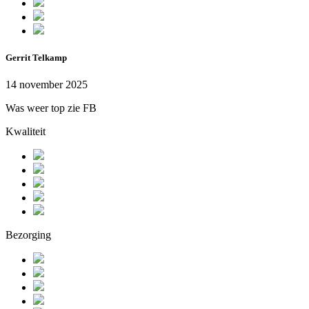
Gerrit Telkamp
14 november 2025
Was weer top zie FB
Kwaliteit
Bezorging