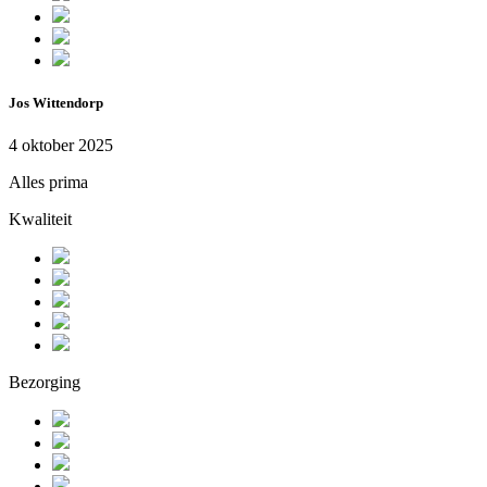
Jos Wittendorp
4 oktober 2025
Alles prima
Kwaliteit
Bezorging