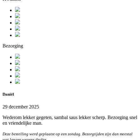
Bezorging
Daniël
29 december 2025
Wederom lekker gegeten, sambal saus lekker scherp. Bezorging snel
en vriendelijke man.
Deze bestelling werd geplaatst op een zondag. Bezorgtijden zijn dan meestal
wat langer wegens drukte.