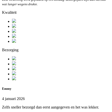
wat langer wegens drukte.
Kwaliteit
Bezorging
Emmy
4 januari 2026
Zelfs sneller bezorgd dan eerst aangegeven en het was lekker.