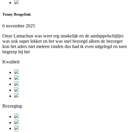
Tonny Beugelink
6 november 2025
Onze Lamachun was weer erg smakelijk en de aardappelschijfjes
was ook super lekker en het was snel bezorgd alleen de bezorger
kon het adres niet meteen vinden dus had ik even uitgelegd en toen
begreep hij het
Kwaliteit
Bezorging