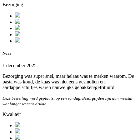
Bezorging
Nora
1 december 2025
Bezorging was super snel, maar helaas was te merken waarom. De
pasta was koud, de kaas was niet eens gesmolten en
aardappelschijfjes waren nauwelijks gebakken/gefrituurd.
Deze bestelling werd geplaatst op een zondag. Bezorgtijden zijn dan meestal
wat langer wegens drukte.
Kwaliteit