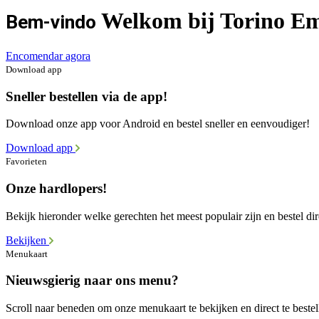
Welkom bij Torino E
Bem-vindo
Encomendar agora
Download app
Sneller bestellen via de app!
Download onze app voor Android en bestel sneller en eenvoudiger!
Download app
Favorieten
Onze hardlopers!
Bekijk hieronder welke gerechten het meest populair zijn en bestel dir
Bekijken
Menukaart
Nieuwsgierig naar ons menu?
Scroll naar beneden om onze menukaart te bekijken en direct te bestel